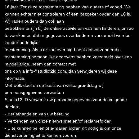
16 jaar. Tenzij ze toestemming hebben van ouders of voogd. We
kunnen echter niet controleren of een bezoeker ouder dan 16 is.
Wij raden ouders dan ook aan
betrokken te zijn bij de online activiteiten van hun kinderen, om zo
te voorkomen dat er gegevens over kinderen verzameld worden
zonder ouderlijke
toestemming. Als u er van overtuigd bent dat wij zonder die
toestemming persoonlijke gegevens hebben verzameld over een
minderjarige, neem dan contact met
ons op via info@studiot2ld.com, dan verwijderen wij deze
informatie.
Met welk doel en op basis van welke grondslag wij
persoonsgegevens verwerken
StudioT2LD verwerkt uw persoonsgegevens voor de volgende
doelen:
- Het afhandelen van uw betaling
- Verzenden van onze nieuwsbrief en/of reclamefolder
- U te kunnen bellen of e-mailen indien dit nodig is om onze
dienstverlening uit te kunnen voeren