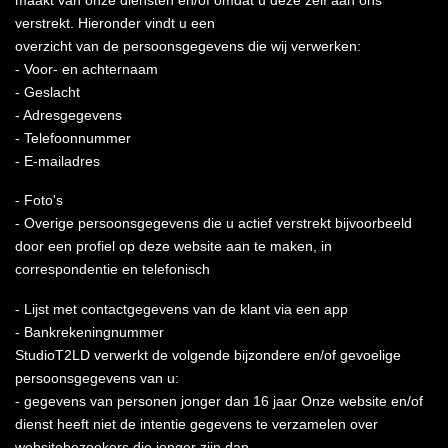
verstrekt. Hieronder vindt u een
overzicht van de persoonsgegevens die wij verwerken:
- Voor- en achternaam
- Geslacht
- Adresgegevens
- Telefoonnummer
- E-mailadres
- Foto's
- Overige persoonsgegevens die u actief verstrekt bijvoorbeeld
door een profiel op deze website aan te maken, in
correspondentie en telefonisch
- Lijst met contactgegevens van de klant via een app
- Bankrekeningnummer
StudioT2LD verwerkt de volgende bijzondere en/of gevoelige
persoonsgegevens van u:
- gegevens van personen jonger dan 16 jaar Onze website en/of
dienst heeft niet de intentie gegevens te verzamelen over
websitebezoekers die jonger zijn dan