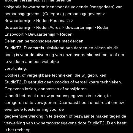
volgende bewaartermijnen voor de volgende (categorieën) van
persoonsgegevens: (Categorie) persoonsgegevens >
Bewaartermijn > Reden Personalia >
Bewaartermijn > Reden Adres > Bewaartermijn > Reden
Enzovoort > Bewaartermijn > Reden
Delen van persoonsgegevens met derden
StudioT2LD verstrekt uitsluitend aan derden en alleen als dit
nodig is voor de uitvoering van onze overeenkomst met u of om
te voldoen aan een wettelijke
verplichting.
Cookies, of vergelijkbare technieken, die wij gebruiken
StudioT2LD gebruikt geen cookies of vergelijkbare technieken.
Gegevens inzien, aanpassen of verwijderen
U heeft het recht om uw persoonsgegevens in te zien, te
corrigeren of te verwijderen. Daarnaast heeft u het recht om uw
eventuele toestemming voor de
gegevensverwerking in te trekken of bezwaar te maken tegen de
verwerking van uw persoonsgegevens door StudioT2LD en heeft
u het recht op