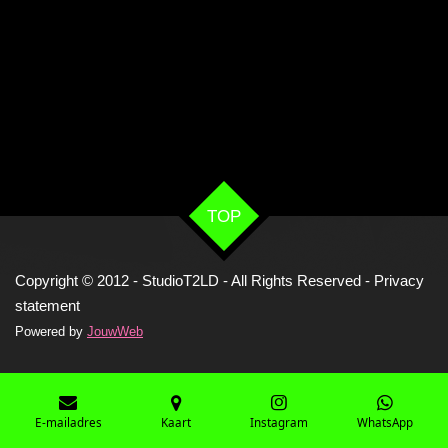
TOP
Copyright © 2012 - StudioT2LD - All Rights Reserved -
Privacy
statement
Powered by
JouwWeb
E-mailadres
Kaart
Instagram
WhatsApp