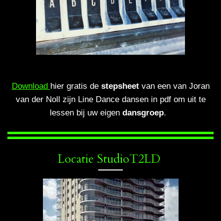
Download
hier gratis de
stepsheet
van een van Joran
van der Noll zijn Line Dance dansen in pdf om uit te
lessen bij uw eigen
dansgroep
.
Locatie StudioT2LD