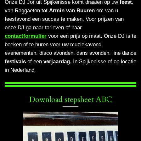
Onze DJ Jor uit Spijkenisse komt draaien op uw
feest
,
van Raggaeton tot
Armin van Buuren
om van u
feestavond een succes te maken. Voor prijzen van
onze DJ ga naar tarieven
of naar
contactformulier
voor een prijs op maat. Onze DJ is te
boeken of te huren voor uw muziekavond,
evenementen, disco avonden, dans avonden, line dance
festivals
of een
verjaardag
. In Spijkenisse of op locatie
in Nederland.
Download stepsheet ABC