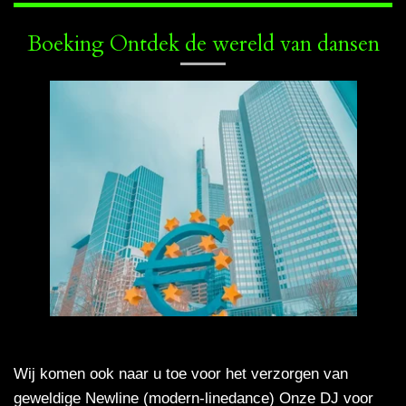
Boeking Ontdek de wereld van dansen
Wij komen ook naar u toe voor het verzorgen van
geweldige Newline (modern-linedance) Onze DJ voor