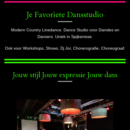
Je Favoriete Dansstudio
Modern Country Linedance. Dance
Studio voor Dansles en
Dansers. Uniek in Spijkenisse.
Ook voor Workshops, Shows, Dj Jor, Chorerografie, Choreograaf.
Jouw stijl Jouw expressie Jouw dans