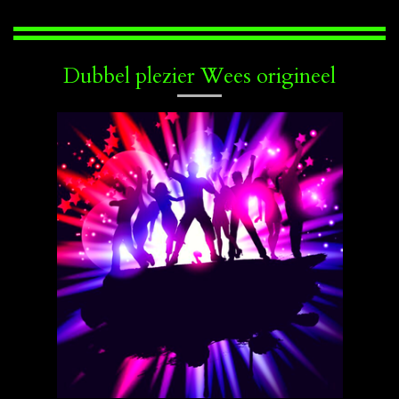
Dubbel plezier Wees origineel