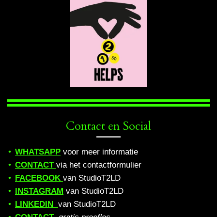
Contact en Social
WHATSAPP
voor meer informatie
CONTACT
via het contactformulier
FACEBOOK
van StudioT2LD
INSTAGRAM
van StudioT2LD
LINKEDIN
van StudioT2LD