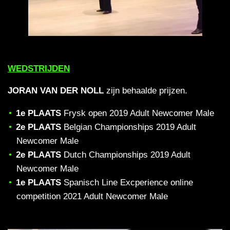
WEDSTRIJDEN
JORAN VAN DER NOLL
zijn behaalde prijzen.
1e PLAATS
Frysk open 2019 Adult Newcomer Male
2e PLAATS
Belgian Championships 2019 Adult
Newcomer Male
2e PLAATS
Dutch Championships 2019 Adult
Newcomer Male
1e PLAATS
Spanisch Line Excperience online
competition 2021 Adult Newcomer Male