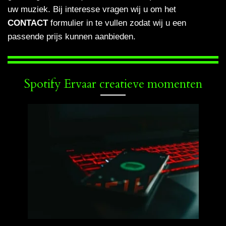
uw muziek. Bij interesse vragen wij u om het
CONTACT
formulier in te vullen zodat wij u een
passende prijs kunnen aanbieden.
Spotify Ervaar creatieve momenten