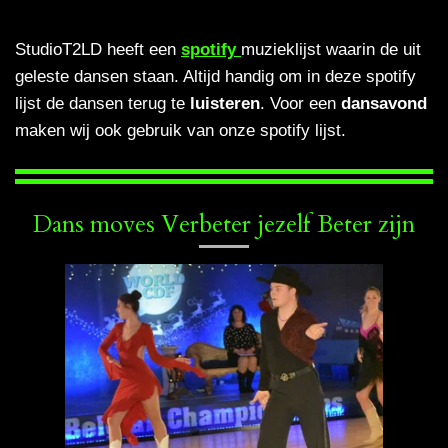
StudioT2LD heeft een
spotify
muzieklijst waarin de uit
geleste dansen staan. Altijd handig om in deze spotify
lijst de dansen terug te
luisteren
. Voor een
dansavond
maken wij ook gebruik van onze spotify lijst.
Dans moves Verbeter jezelf Beter zijn