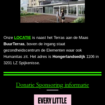
Onze
LOCATIE
is naast het Terras aan de Maas
BuurTerras
, boven de ingang staat
gezondheidscentrum de Elementen waar ook
Humanitas zit. Het adres is
Hongerlandsedijk
1106 in
3201 LZ Spijkenisse.
Donatie Sponsoring informatie