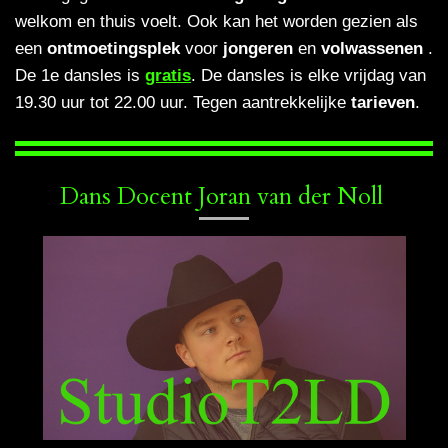
welkom en thuis voelt. Ook kan het worden gezien als
een
ontmoetingsplek
voor
jongeren
en
volwassenen
.
De 1e dansles is
gratis
. De dansles is elke vrijdag van
19.30 uur tot 22.00 uur. Tegen aantrekkelijke
tarieven
.
Dans Docent Joran van der Noll