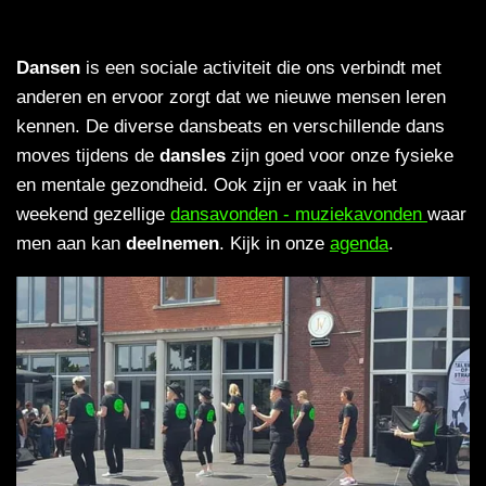
Dansen
is een sociale activiteit die ons verbindt met
anderen en ervoor zorgt dat we nieuwe mensen leren
kennen. De diverse dansbeats en verschillende dans
moves tijdens de
dansles
zijn goed voor onze fysieke
en mentale gezondheid. Ook zijn er vaak in het
weekend gezellige
dansavonden - muziekavonden
waar
men aan kan
deelnemen
. Kijk in onze
agenda
.