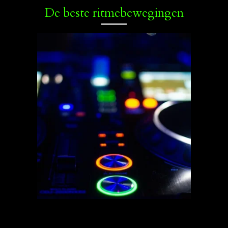
De beste ritmebewegingen