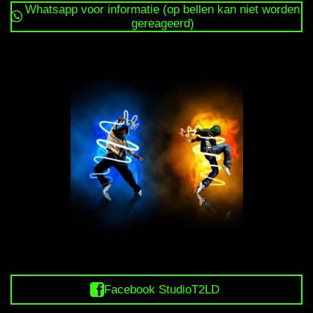
Whatsapp voor informatie (op bellen kan niet worden
gereageerd)
Facebook StudioT2LD