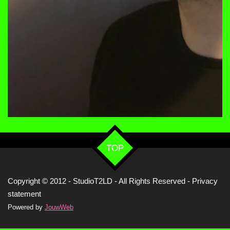
TOP
Copyright © 2012 - StudioT2LD - All Rights Reserved -
Privacy
statement
Powered by
JouwWeb