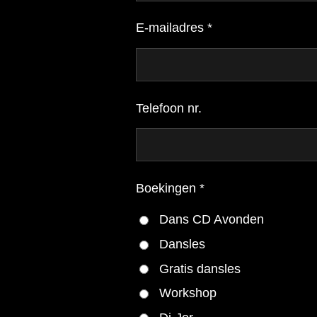
E-mailadres *
Telefoon nr.
Boekingen *
Dans CD Avonden
Dansles
Gratis dansles
Workshop