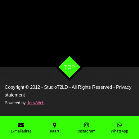
TOP
Copyright © 2012 - StudioT2LD - All Rights Reserved -
Privacy
statement
Powered by
JouwWeb
E-mailadres
Kaart
Instagram
WhatsApp