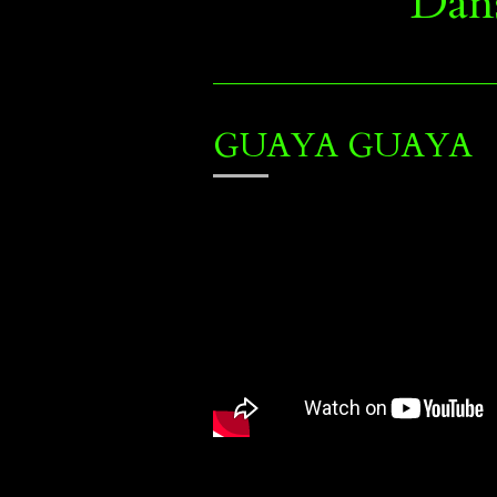
Dans
GUAYA GUAYA